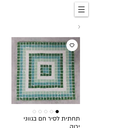
תחתית לסיר חם בגווני
ירוק