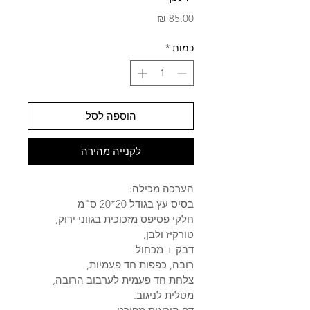
מחיר
כמות
*
הוספה לסל
לקנייה מהירה
הערכה מכילה:
בסיס עץ בגודל 20*20 ס"מ
חלקי פסיפס מזכוכית בגווני ירוק, 
טורקיז ולבן,
דבק + מכחול
רובה, כפפות חד פעמיות,
צלחת חד פעמית לערבוב הרובה,
מטלית לניגוב.