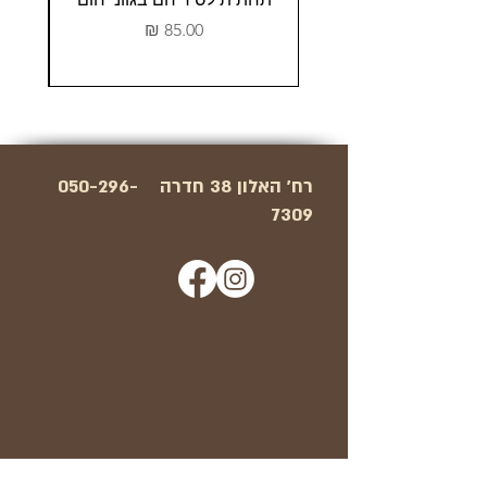
מחיר
רח' האלון 38 חדרה
050-296-
7309